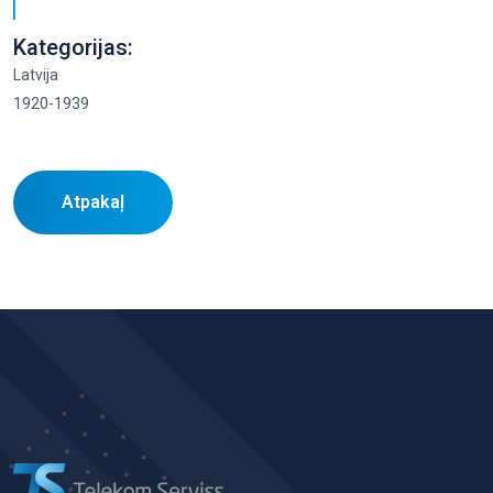
Kategorijas:
Latvija
1920-1939
Atpakaļ