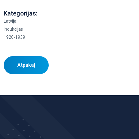
Kategorijas:
Latvija
Indukcijas
1920-1939
Atpakaļ