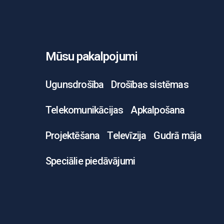
Mūsu pakalpojumi
Ugunsdrošība
Drošības sistēmas
Telekomunikācijas
Apkalpošana
Projektēšana
Televīzija
Gudrā māja
Speciālie piedāvājumi