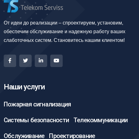
От идеи до реализации – спроектируем, установим,
обеспечим обслуживание и надежную работу ваших
слаботочных систем. Становитесь нашим клиентом!
Наши услуги
Пожарная сигнализация
Системы безопасности
Телекоммуникации
Обслуживание
Проектирование