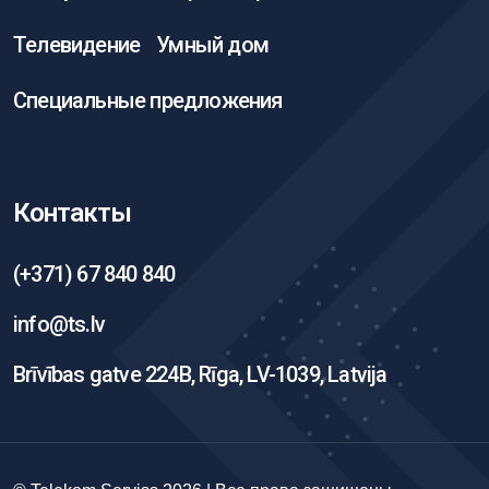
Телевидение
Умный дом
Специальные предложения
Контакты
(+371) 67 840 840
info@ts.lv
Brīvības gatve 224B, Rīga, LV-1039, Latvija