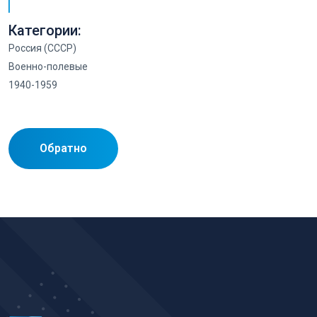
Категории:
Россия (СССР)
Военно-полевые
1940-1959
Обратно