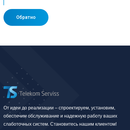
Обратно
От идеи до реализации – спроектируем, установим,
обеспечим обслуживание и надежную работу ваших
слаботочных систем. Становитесь нашим клиентом!