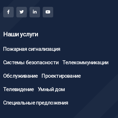
Наши услуги
Пожарная сигнализация
Системы безопасности
Телекоммуникации
Обслуживание
Проектирование
Телевидение
Умный дом
Специальные предложения