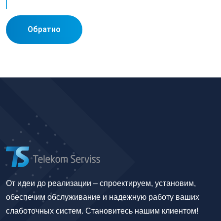
Обратно
От идеи до реализации – спроектируем, установим,
обеспечим обслуживание и надежную работу ваших
слаботочных систем. Становитесь нашим клиентом!