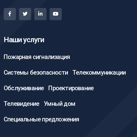
Наши услуги
Пожарная сигнализация
Системы безопасности
Телекоммуникации
Обслуживание
Проектирование
Телевидение
Умный дом
Специальные предложения