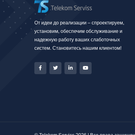
От идеи до реализации – спроектируем,
установим, обеспечим обслуживание и
надежную работу ваших слаботочных
систем. Становитесь нашим клиентом!