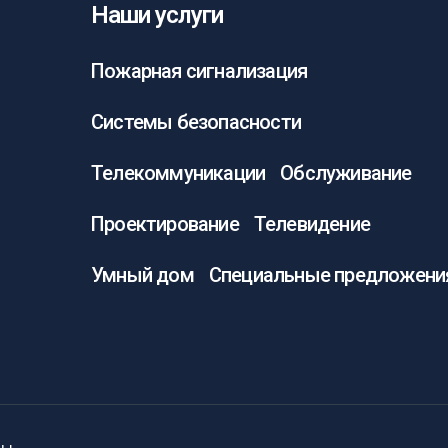
Наши услуги
Пожарная сигнализация
Системы безопасности
Телекоммуникации
Обслуживание
Проектирование
Телевидение
Умный дом
Специальные предложени