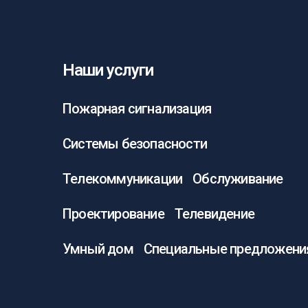
Наши услуги
Пожарная сигнализация
Системы безопасности
Телекоммуникации
Обслуживание
Проектирование
Телевидение
Умный дом
Специальные предложени