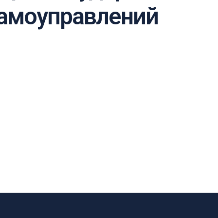
самоуправлений