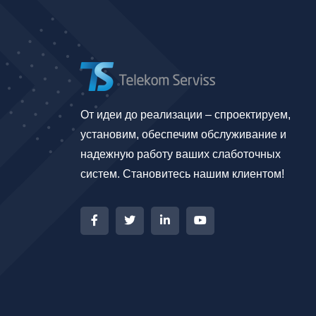
От идеи до реализации – спроектируем,
установим, обеспечим обслуживание и
надежную работу ваших слаботочных
систем. Становитесь нашим клиентом!