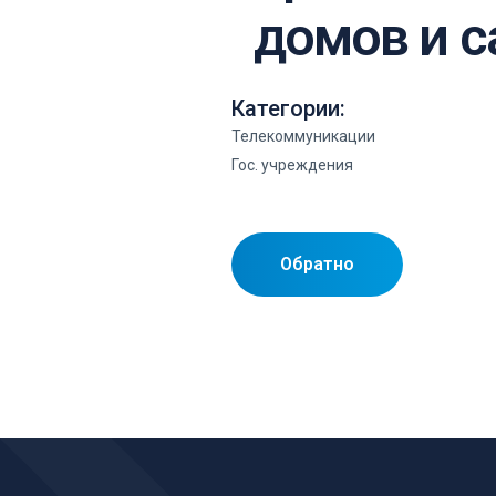
домов и 
Категории:
Телекоммуникации
Гос. учреждения
Обратно