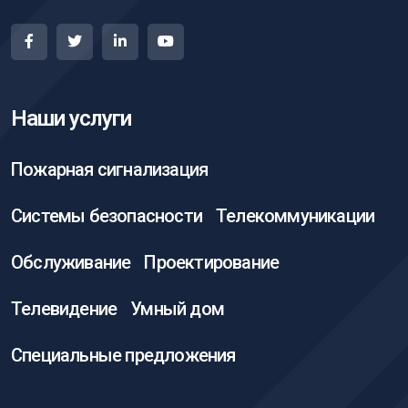
Наши услуги
Пожарная сигнализация
Системы безопасности
Телекоммуникации
Обслуживание
Проектирование
Телевидение
Умный дом
Специальные предложения