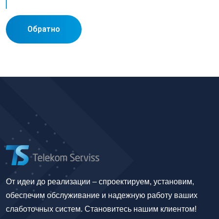
Обратно
От идеи до реализации – спроектируем, установим,
обеспечим обслуживание и надежную работу ваших
слаботочных систем. Становитесь нашим клиентом!