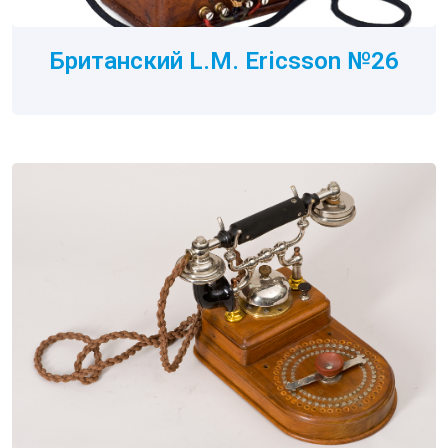
Британский L.M. Ericsson №26