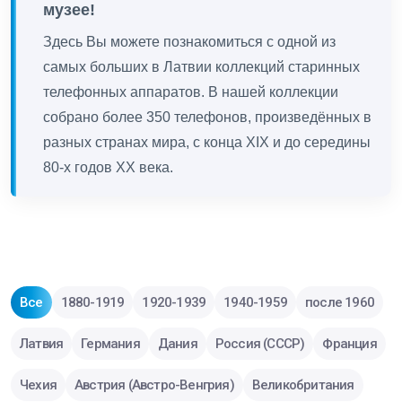
музее!
Здесь Вы можете познакомиться с одной из
самых больших в Латвии коллекций старинных
телефонных аппаратов. В нашей коллекции
собрано более 350 телефонов, произведённых в
разных странах мира, с конца XIX и до середины
80-х годов ХХ века.
Все
1880-1919
1920-1939
1940-1959
после 1960
Латвия
Германия
Дания
Россия (СССР)
Франция
Чехия
Австрия (Австро-Венгрия)
Великобритания