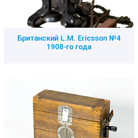
Британский L.M. Ericsson №4
1908-го года