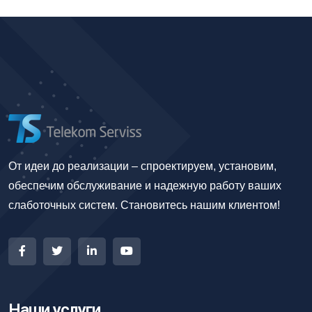
От идеи до реализации – спроектируем, установим,
обеспечим обслуживание и надежную работу ваших
слаботочных систем. Становитесь нашим клиентом!
Наши услуги