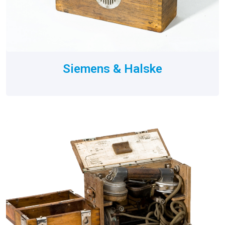
Siemens & Halske