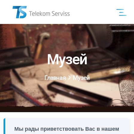
Музей
Главная
Музей
Мы рады приветствовать Вас в нашем